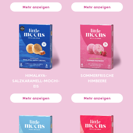
Mehr anzeigen
Mehr anzeigen
HIMALAYA-
SOMMERFRISCHE
SALZKARAMELL-MOCHI-
HIMBEERE
EIS
Mehr anzeigen
Mehr anzeigen