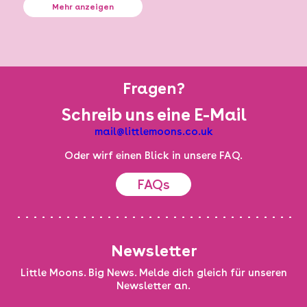
Mehr anzeigen
Fragen?
Schreib uns eine E-Mail
mail@littlemoons.co.uk
Oder wirf einen Blick in unsere FAQ.
FAQs
Newsletter
Little Moons. Big News. Melde dich gleich für unseren
Newsletter an.